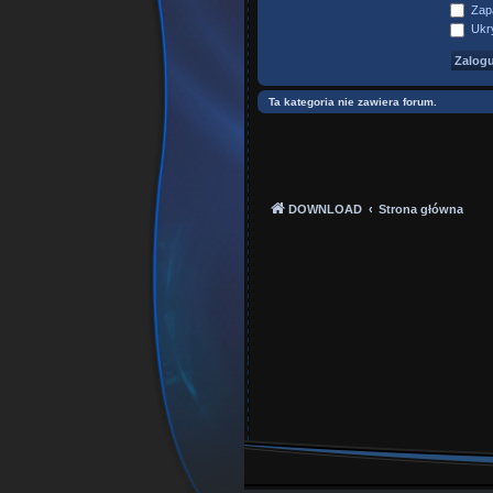
Zapa
Ukry
Ta kategoria nie zawiera forum.
DOWNLOAD
Strona główna