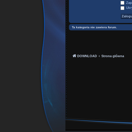
Zapa
Ukry
Ta kategoria nie zawiera forum.
DOWNLOAD
Strona główna