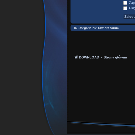
Zapa
Ukry
Ta kategoria nie zawiera forum.
DOWNLOAD
Strona główna